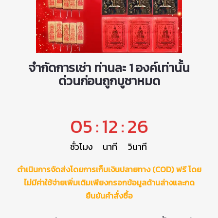
จำกัดการเช่า ท่านละ 1 องค์เท่านั้น
ด่วนก่อนถูกบูชาหมด
05
:
12
:
26
ชั่วโมง
นาที
วินาที
ดำเนินการจัดส่งโดยการเก็บเงินปลายทาง (COD) ฟรี โดย
ไม่มีค่าใช้จ่ายเพิ่มเติมเพียงกรอกข้อมูลด้านล่างและกด
ยืนยันคำสั่งซื้อ