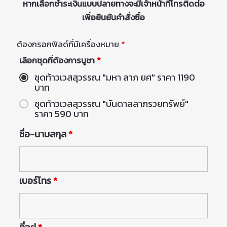
หากเลือกชำระเงินแบบปลายทางจะมีเจ้าหน้าที่โทรติดต่อ
เพื่อยืนยันคำสั่งซื้อ
ต้องกรอกฟิลด์ที่มีเครื่องหมาย
*
เลือกชุดที่ต้องการบูชา
*
ชุดท้าวเวสสุวรรณ "มหา ลาภ ยศ" ราคา 1190
บาท
ชุดท้าวเวสสุวรรณ "บันดาลลาภรวยทรัพย์"
ราคา 590 บาท
ชื่อ-นามสกุล
*
เบอร์โทร
*